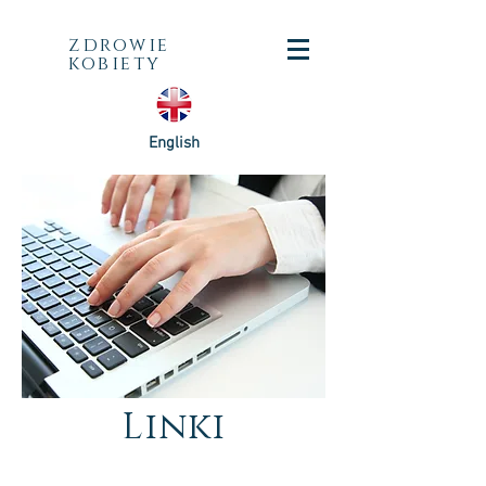
zdrowie
kobiety
English
Linki