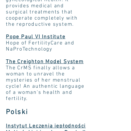
provides medical and
surgical treatments that
cooperate completely with
the reproductive system.
Pope Paul VI Institute
Hope of FertilityCare and
NaProTechnology
The Creighton Model System
The CrMS finally allows a
woman to unravel the
mysteries of her menstrual
cycle! An authentic language
of a woman's health and
fertility.
Polski
Instytut Leczenia iepłodności