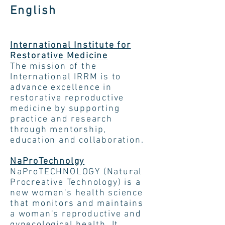
English
International Institute for
Restorative Medicine
The mission of the
International IRRM is to
advance excellence in
restorative reproductive
medicine by supporting
practice and research
through mentorship,
education and collaboration.
NaProTechnolgy
NaProTECHNOLOGY (Natural
Procreative Technology) is a
new women's health science
that monitors and maintains
a woman's reproductive and
gynecological health. It